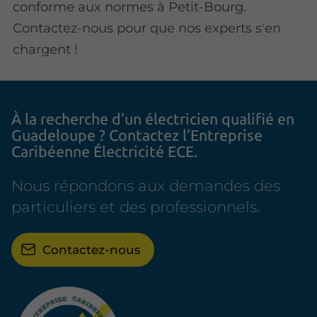
conforme aux normes à Petit-Bourg.
Contactez-nous pour que nos experts s'en
chargent !
À la recherche
d’un électricien qualifié
en
Guadeloupe ? Contactez
l’Entreprise
Caribéenne Électricité ECE.
Nous répondons aux demandes des
particuliers et des professionnels.
Contactez-nous