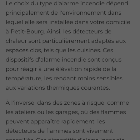
Le choix du type d'alarme incendie dépend
principalement de l'environnement dans
lequel elle sera installée dans votre domicile
à Petit-Bourg. Ainsi, les détecteurs de
chaleur sont particulièrement adaptés aux
espaces clos, tels que les cuisines. Ces
dispositifs d’alarme incendie sont conçus
pour réagir à une élévation rapide de la
température, les rendant moins sensibles
aux variations thermiques courantes.
À l'inverse, dans des zones à risque, comme
les ateliers ou les garages, où des flammes
peuvent apparaître rapidement, les
détecteurs de flammes sont vivement