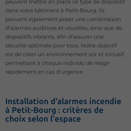
peuvent mettre en place ce type de dispositif
dans votre bâtiment à
Petit-Bourg. Ils
peuvent également poser une combinaison
d’alarmes auditives et visuelles, ainsi que de
dispositifs vibrants, afin d’assurer une
sécurité optimale pour tous. Notre objectif
est de créer un environnement sûr et inclusif,
permettant à chaque individu de réagir
rapidement en cas d’urgence.
Installation d’alarmes incendie
à Petit-Bourg : critères de
choix selon l'espace