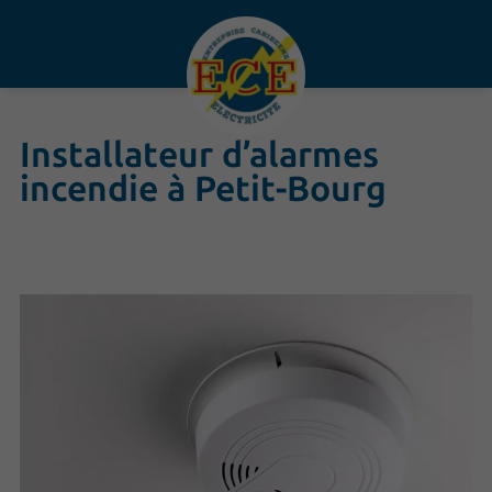
Installateur d’alarmes
incendie à Petit-Bourg