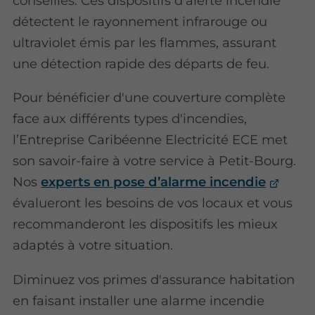
conseillés. Ces dispositifs d’alerte incendie
détectent le rayonnement infrarouge ou
ultraviolet émis par les flammes, assurant
une détection rapide des départs de feu.
Pour bénéficier d'une couverture complète
face aux différents types d'incendies,
l’Entreprise Caribéenne Electricité ECE met
son savoir-faire à votre service à Petit-Bourg.
Nos
experts en pose d’alarme incendie
évalueront les besoins de vos locaux et vous
recommanderont les dispositifs les mieux
adaptés à votre situation.
Diminuez vos primes d'assurance habitation
en faisant installer une alarme incendie