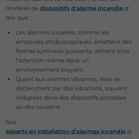
modèles de
dispositifs d'alarme incendie
tels que :
Les alarmes visuelles, comme les
ampoules stroboscopiques, émettent des
flashes lumineux puissants, attirant ainsi
l’attention même dans un
environnement bruyant.
Quant aux alarmes vibrantes, elles se
déclenchent par des vibrations, souvent
intégrées dans des dispositifs portables
ou des coussins.
Nos
experts en installation d’alarmes incendie