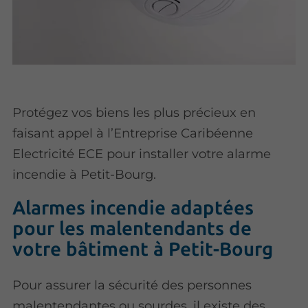
Protégez vos biens les plus précieux en
faisant appel à l’Entreprise Caribéenne
Electricité ECE pour installer votre alarme
incendie à Petit-Bourg.
Alarmes incendie adaptées
pour les malentendants de
votre bâtiment à Petit-Bourg
Pour assurer la sécurité des personnes
malentendantes ou sourdes, il existe des