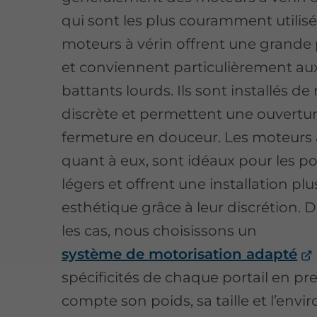
qui sont les plus couramment utilisé
moteurs à vérin offrent une grande
et conviennent particulièrement aux
battants lourds. Ils sont installés d
discrète et permettent une ouvertu
fermeture en douceur. Les moteurs 
quant à eux, sont idéaux pour les por
légers et offrent une installation plu
esthétique grâce à leur discrétion. 
les cas, nous choisissons un
système de motorisation adapté
spécificités de chaque portail en p
compte son poids, sa taille et l’env