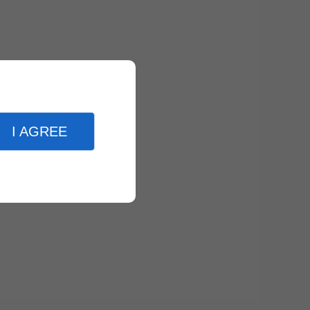
I AGREE