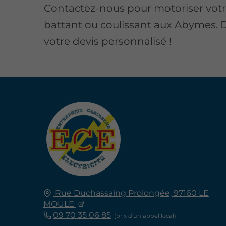
Contactez-nous pour motoriser votr
battant ou coulissant aux Abymes
votre devis personnalisé !
Rue Duchassaing Prolongée,
97160
LE
MOULE
09 70 35 06 85