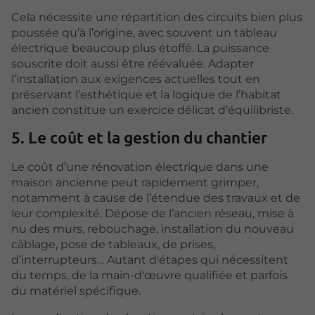
Cela nécessite une répartition des circuits bien plus
poussée qu’à l’origine, avec souvent un tableau
électrique beaucoup plus étoffé. La puissance
souscrite doit aussi être réévaluée. Adapter
l’installation aux exigences actuelles tout en
préservant l’esthétique et la logique de l’habitat
ancien constitue un exercice délicat d’équilibriste.
5. Le coût et la gestion du chantier
Le coût d’une rénovation électrique dans une
maison ancienne peut rapidement grimper,
notamment à cause de l’étendue des travaux et de
leur complexité. Dépose de l’ancien réseau, mise à
nu des murs, rebouchage, installation du nouveau
câblage, pose de tableaux, de prises,
d’interrupteurs… Autant d'étapes qui nécessitent
du temps, de la main-d'œuvre qualifiée et parfois
du matériel spécifique.