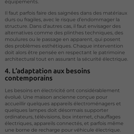
équipements.
Il faut parfois faire des saignées dans des matériaux
durs ou fragiles, avec le risque d’endommager la
structure. Dans d'autres cas, il faut envisager des
alternatives comme des plinthes techniques, des
moulures ou le passage en apparent, qui posent
des problèmes esthétiques. Chaque intervention
doit alors être pensée en respectant le patrimoine
architectural tout en assurant la sécurité électrique.
4. L’adaptation aux besoins
contemporains
Les besoins en électricité ont considérablement
évolué. Une maison ancienne conçue pour
accueillir quelques appareils électroménagers et
quelques lampes doit désormais supporter
ordinateurs, télévisions, box internet, chauffages
électriques, appareils connectés, et parfois même
une borne de recharge pour véhicule électrique.