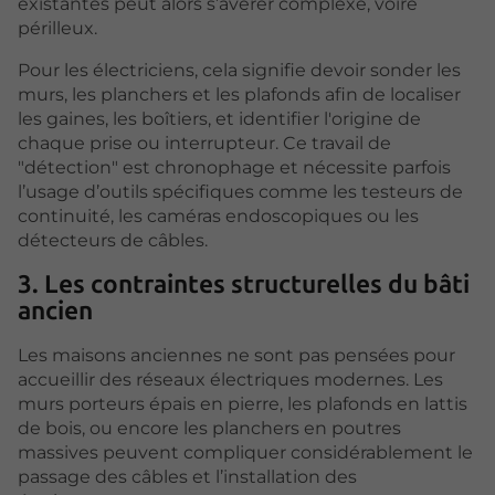
existantes peut alors s’avérer complexe, voire
périlleux.
Pour les électriciens, cela signifie devoir sonder les
murs, les planchers et les plafonds afin de localiser
les gaines, les boîtiers, et identifier l'origine de
chaque prise ou interrupteur. Ce travail de
"détection" est chronophage et nécessite parfois
l’usage d’outils spécifiques comme les testeurs de
continuité, les caméras endoscopiques ou les
détecteurs de câbles.
3. Les contraintes structurelles du bâti
ancien
Les maisons anciennes ne sont pas pensées pour
accueillir des réseaux électriques modernes. Les
murs porteurs épais en pierre, les plafonds en lattis
de bois, ou encore les planchers en poutres
massives peuvent compliquer considérablement le
passage des câbles et l’installation des