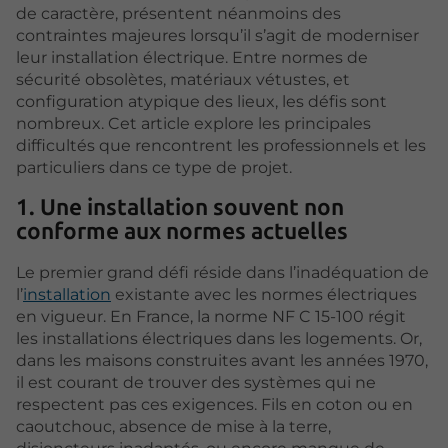
de caractère, présentent néanmoins des
contraintes majeures lorsqu’il s’agit de moderniser
leur installation électrique. Entre normes de
sécurité obsolètes, matériaux vétustes, et
configuration atypique des lieux, les défis sont
nombreux. Cet article explore les principales
difficultés que rencontrent les professionnels et les
particuliers dans ce type de projet.
1. Une installation souvent non
conforme aux normes actuelles
Le premier grand défi réside dans l’inadéquation de
l’
installation
existante avec les normes électriques
en vigueur. En France, la norme NF C 15-100 régit
les installations électriques dans les logements. Or,
dans les maisons construites avant les années 1970,
il est courant de trouver des systèmes qui ne
respectent pas ces exigences. Fils en coton ou en
caoutchouc, absence de mise à la terre,