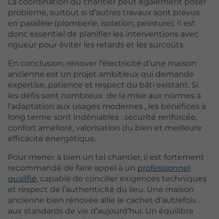
La coordination du chantier peut également poser
problème, surtout si d’autres travaux sont prévus
en parallèle (plomberie, isolation, peinture). Il est
donc essentiel de planifier les interventions avec
rigueur pour éviter les retards et les surcoûts.
En conclusion, rénover l’électricité d’une maison
ancienne est un projet ambitieux qui demande
expertise, patience et respect du bâti existant. Si
les défis sont nombreux de la mise aux normes à
l’adaptation aux usages modernes , les bénéfices à
long terme sont indéniables : sécurité renforcée,
confort amélioré, valorisation du bien et meilleure
efficacité énergétique.
Pour mener à bien un tel chantier, il est fortement
recommandé de faire appel à un
professionnel
qualifié
, capable de concilier exigences techniques
et respect de l’authenticité du lieu. Une maison
ancienne bien rénovée allie le cachet d’autrefois
aux standards de vie d’aujourd’hui. Un équilibre