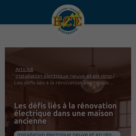
Articles
Installation électrique neuve et en rénovation
Les défis liés à la rénovation électrique dans une maison ancienne
Les défis liés à la rénovation
électrique dans une maison
ancienne
Installation électrique neuve et en rénovation