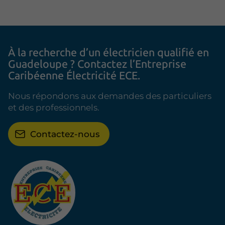
À la recherche d’un électricien qualifié en
Guadeloupe ? Contactez l’Entreprise
Caribéenne Électricité ECE.
Nous répondons aux demandes des particuliers
et des professionnels.
Contactez-nous