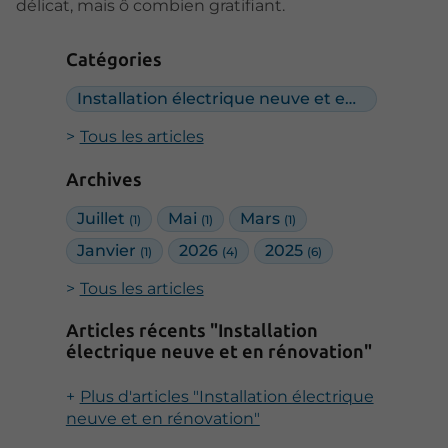
délicat, mais ô combien gratifiant.
Catégories
Installation électrique neuve et en rénovation
Tous les articles
Archives
Juillet
Mai
Mars
(1)
(1)
(1)
Janvier
2026
2025
(1)
(4)
(6)
Tous les articles
Articles récents "Installation
électrique neuve et en rénovation"
Plus d'articles "Installation électrique
neuve et en rénovation"