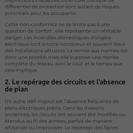
disjoncteurs inadaptés, ou encore manque de
différentiel de protection sont autant de risques
potentiels pour les occupants.
Cette non-conformité ne se limite pas à une
question de confort : elle représente un véritable
danger. Les incendies domestiques d'origine
électrique sont encore nombreux et souvent liés à
des installations vétustes. La remise aux normes est
donc une priorité, mais elle suppose une reprise
complète du réseau, avec le coût et le temps que
cela implique.
2. Le repérage des circuits et l’absence
de plan
Un autre défi majeur est l’absence fréquente de
plans électriques précis. Dans les maisons
anciennes, les circuits ont souvent été modifiés ou
étendus au fil des années, parfois de manière
artisanale ou improvisée. Le repérage des lignes